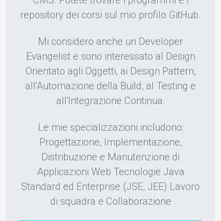
CMS. Potete trovare i programmi e i
repository dei corsi sul mio profilo GitHub.
Mi considero anche un Developer
Evangelist e sono interessato al Design
Orientato agli Oggetti, ai Design Pattern,
all'Automazione della Build, al Testing e
all'Integrazione Continua.
Le mie specializzazioni includono:
Progettazione, Implementazione,
Distribuzione e Manutenzione di
Applicazioni Web Tecnologie Java
Standard ed Enterprise (JSE, JEE) Lavoro
di squadra e Collaborazione