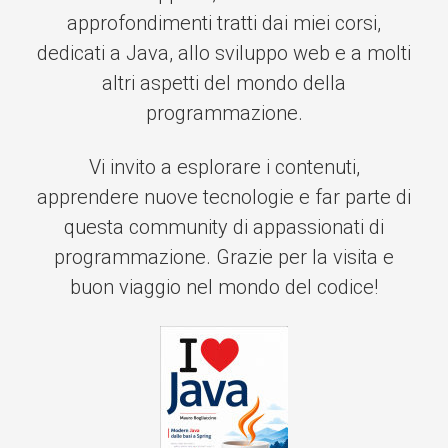
approfondimenti tratti dai miei corsi,
dedicati a Java, allo sviluppo web e a molti
altri aspetti del mondo della
programmazione.
Vi invito a esplorare i contenuti,
apprendere nuove tecnologie e far parte di
questa community di appassionati di
programmazione. Grazie per la visita e
buon viaggio nel mondo del codice!