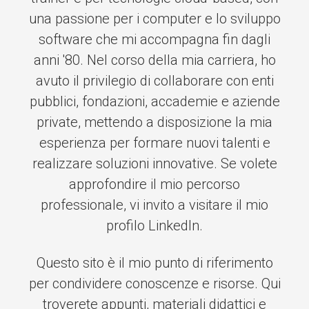
una passione per i computer e lo sviluppo
software che mi accompagna fin dagli
anni '80. Nel corso della mia carriera, ho
avuto il privilegio di collaborare con enti
pubblici, fondazioni, accademie e aziende
private, mettendo a disposizione la mia
esperienza per formare nuovi talenti e
realizzare soluzioni innovative. Se volete
approfondire il mio percorso
professionale, vi invito a visitare il mio
profilo LinkedIn.
Questo sito è il mio punto di riferimento
per condividere conoscenze e risorse. Qui
troverete appunti, materiali didattici e