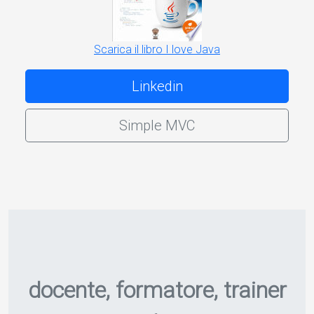
Scarica il libro I love Java
Linkedin
Simple MVC
docente, formatore, trainer