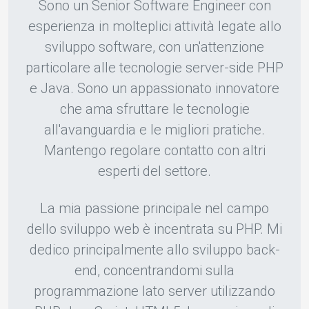
Sono un Senior Software Engineer con
esperienza in molteplici attività legate allo
sviluppo software, con un'attenzione
particolare alle tecnologie server-side PHP
e Java. Sono un appassionato innovatore
che ama sfruttare le tecnologie
all'avanguardia e le migliori pratiche.
Mantengo regolare contatto con altri
esperti del settore.
La mia passione principale nel campo
dello sviluppo web è incentrata su PHP. Mi
dedico principalmente allo sviluppo back-
end, concentrandomi sulla
programmazione lato server utilizzando