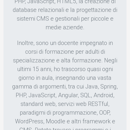
PHP, JavaScript, HTML5, la creazione di
database relazionali e la progettazione di
sistemi CMS e gestionali per piccole e
medie aziende.
Inoltre, sono un docente impegnato in
corsi di formazione per adulti di
specializzazione e alta formazione. Negli
ultimi 15 anni, ho trascorso quasi ogni
giorno in aula, insegnando una vasta
gamma di argomenti, tra cui Java, Spring,
PHP, JavaScript, Angular, SQL, Android,
standard web, servizi web RESTful,
paradigmi di programmazione, OOP,
WordPress, Moodle e altri framework e